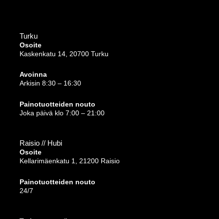
Turku
Osoite
Kaskenkatu 14, 20700 Turku
Avoinna
Arkisin 8:30 – 16:30
Painotuotteiden nouto
Joka päivä klo 7:00 – 21:00
Raisio // Hubi
Osoite
Kellarimäenkatu 1, 21200 Raisio
Painotuotteiden nouto
24/7